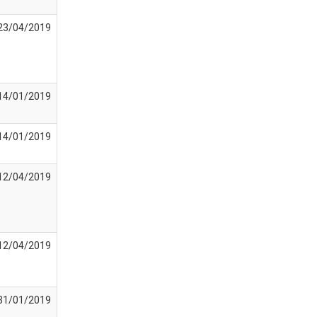
23/04/2019
14/01/2019
14/01/2019
12/04/2019
12/04/2019
31/01/2019