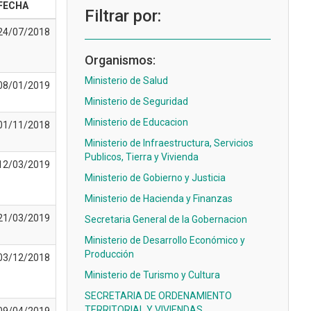
FECHA
Filtrar por:
24/07/2018
Organismos:
Ministerio de Salud
08/01/2019
Ministerio de Seguridad
Ministerio de Educacion
01/11/2018
Ministerio de Infraestructura, Servicios
Publicos, Tierra y Vivienda
12/03/2019
Ministerio de Gobierno y Justicia
Ministerio de Hacienda y Finanzas
21/03/2019
Secretaria General de la Gobernacion
Ministerio de Desarrollo Económico y
Producción
03/12/2018
Ministerio de Turismo y Cultura
SECRETARIA DE ORDENAMIENTO
TERRITORIAL Y VIVIENDAS