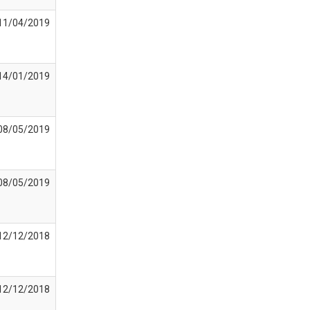
11/04/2019
14/01/2019
08/05/2019
08/05/2019
12/12/2018
12/12/2018