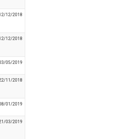
12/12/2018
12/12/2018
03/05/2019
22/11/2018
08/01/2019
21/03/2019