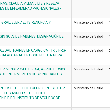
RAS. CLAUDIA VILMA VILTE Y REBECA
NES DE ENFERMERAS PROFESIONALES -
GRAL. EJERC.2018-RENUNCIA Y
Ministerio de Salud
SIN GOCE DE HABERES. DESIGNACIÓN DE
Ministerio de Salud
OLEDAD TORRES EN CARGO CAT.1-30 HRS-
Ministerio de Salud
SCALAFO GRAL. EN HOSP. NUESTRA SRA.
ER MENDEZ CAT. 13 (C-4) AGRUP.TECNICO.
Ministerio de Salud
 DE ENFERMERO EN HOSP. ING. CARLOS
AN JOSE TIT.ELECTO REPRESENT.SECTOR
Ministerio de Salud
DE LOS ANGELES TIT.ELECTO
N DIR.DEL INSTITUTO DE SEGUROS DE