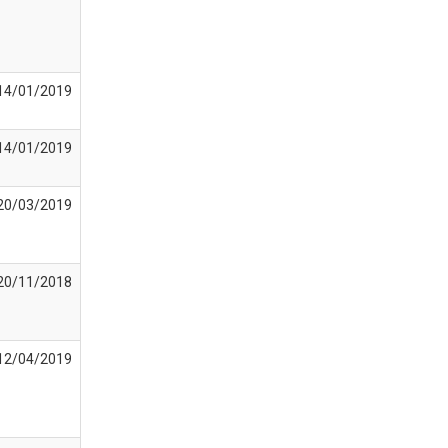
14/01/2019
14/01/2019
20/03/2019
20/11/2018
12/04/2019