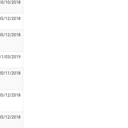
10/10/2018
05/12/2018
05/12/2018
11/03/2019
20/11/2018
05/12/2018
05/12/2018