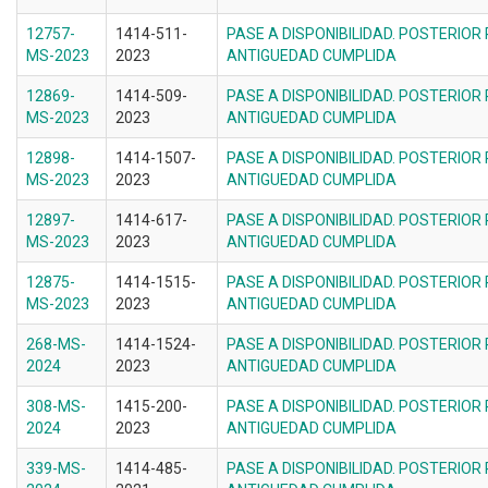
12757-
1414-511-
PASE A DISPONIBILIDAD. POSTERIOR
MS-2023
2023
ANTIGUEDAD CUMPLIDA
12869-
1414-509-
PASE A DISPONIBILIDAD. POSTERIOR
MS-2023
2023
ANTIGUEDAD CUMPLIDA
12898-
1414-1507-
PASE A DISPONIBILIDAD. POSTERIOR
MS-2023
2023
ANTIGUEDAD CUMPLIDA
12897-
1414-617-
PASE A DISPONIBILIDAD. POSTERIOR
MS-2023
2023
ANTIGUEDAD CUMPLIDA
12875-
1414-1515-
PASE A DISPONIBILIDAD. POSTERIOR
MS-2023
2023
ANTIGUEDAD CUMPLIDA
268-MS-
1414-1524-
PASE A DISPONIBILIDAD. POSTERIOR
2024
2023
ANTIGUEDAD CUMPLIDA
308-MS-
1415-200-
PASE A DISPONIBILIDAD. POSTERIOR
2024
2023
ANTIGUEDAD CUMPLIDA
339-MS-
1414-485-
PASE A DISPONIBILIDAD. POSTERIOR