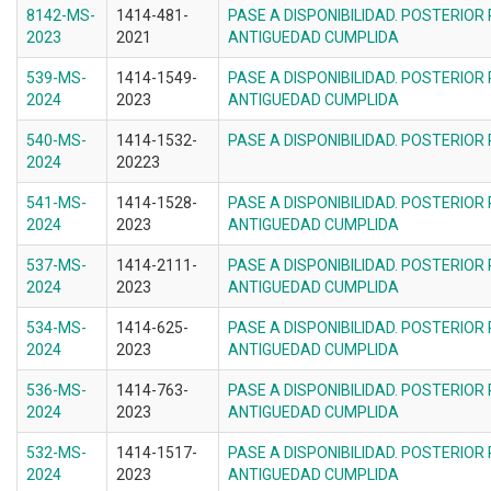
8142-MS-
1414-481-
PASE A DISPONIBILIDAD. POSTERIOR
2023
2021
ANTIGUEDAD CUMPLIDA
539-MS-
1414-1549-
PASE A DISPONIBILIDAD. POSTERIOR
2024
2023
ANTIGUEDAD CUMPLIDA
540-MS-
1414-1532-
PASE A DISPONIBILIDAD. POSTERIOR
2024
20223
541-MS-
1414-1528-
PASE A DISPONIBILIDAD. POSTERIOR
2024
2023
ANTIGUEDAD CUMPLIDA
537-MS-
1414-2111-
PASE A DISPONIBILIDAD. POSTERIOR
2024
2023
ANTIGUEDAD CUMPLIDA
534-MS-
1414-625-
PASE A DISPONIBILIDAD. POSTERIOR
2024
2023
ANTIGUEDAD CUMPLIDA
536-MS-
1414-763-
PASE A DISPONIBILIDAD. POSTERIOR
2024
2023
ANTIGUEDAD CUMPLIDA
532-MS-
1414-1517-
PASE A DISPONIBILIDAD. POSTERIOR
2024
2023
ANTIGUEDAD CUMPLIDA