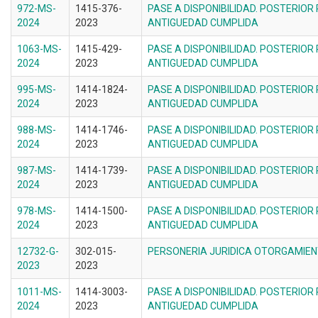
972-MS-
1415-376-
PASE A DISPONIBILIDAD. POSTERIOR
2024
2023
ANTIGUEDAD CUMPLIDA
1063-MS-
1415-429-
PASE A DISPONIBILIDAD. POSTERIOR
2024
2023
ANTIGUEDAD CUMPLIDA
995-MS-
1414-1824-
PASE A DISPONIBILIDAD. POSTERIOR
2024
2023
ANTIGUEDAD CUMPLIDA
988-MS-
1414-1746-
PASE A DISPONIBILIDAD. POSTERIOR
2024
2023
ANTIGUEDAD CUMPLIDA
987-MS-
1414-1739-
PASE A DISPONIBILIDAD. POSTERIOR
2024
2023
ANTIGUEDAD CUMPLIDA
978-MS-
1414-1500-
PASE A DISPONIBILIDAD. POSTERIOR
2024
2023
ANTIGUEDAD CUMPLIDA
12732-G-
302-015-
PERSONERIA JURIDICA OTORGAMIE
2023
2023
1011-MS-
1414-3003-
PASE A DISPONIBILIDAD. POSTERIOR
2024
2023
ANTIGUEDAD CUMPLIDA