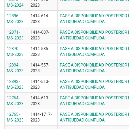
MS-2024
2023
12896-
1414-614-
PASE A DISPONIBILIDAD. POSTERIOR
MS-2023
2023
ANTIGUEDAD CUMPLIDA
12871-
1414-607-
PASE A DISPONIBILIDAD. POSTERIOR
MS-2023
2023
ANTIGUEDAD CUMPLIDA
12870-
1414-535-
PASE A DISPONIBILIDAD. POSTERIOR
MS-2023
2023
ANTIGUEDAD CUMPLIDA
12894-
1414-557-
PASE A DISPONIBILIDAD. POSTERIOR
MS-2023
2023
ANTIGUEDAD CUMPLIDA
12893-
1414-513-
PASE A DISPONIBILIDAD. POSTERIOR
MS-2023
2023
ANTIGUEDAD CUMPLIDA
12764-
1414-613-
PASE A DISPONIBILIDAD. POSTERIOR
MS-2023
2023
ANTIGUEDAD CUMPLIDA
12765-
1414-1717-
PASE A DISPONIBILIDAD. POSTERIOR
MS-2023
2023
ANTIGUEDAD CUMPLIDA