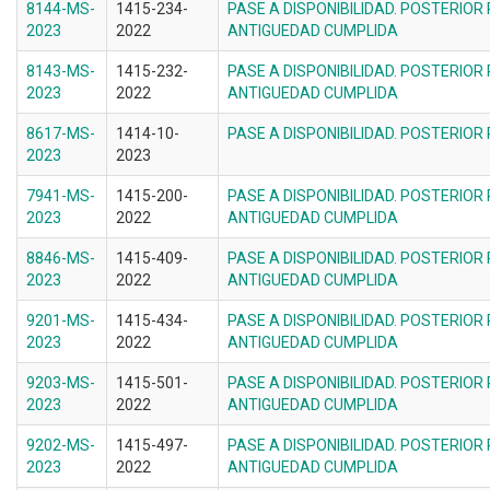
8144-MS-
1415-234-
PASE A DISPONIBILIDAD. POSTERIOR
2023
2022
ANTIGUEDAD CUMPLIDA
8143-MS-
1415-232-
PASE A DISPONIBILIDAD. POSTERIOR
2023
2022
ANTIGUEDAD CUMPLIDA
8617-MS-
1414-10-
PASE A DISPONIBILIDAD. POSTERIOR
2023
2023
7941-MS-
1415-200-
PASE A DISPONIBILIDAD. POSTERIOR
2023
2022
ANTIGUEDAD CUMPLIDA
8846-MS-
1415-409-
PASE A DISPONIBILIDAD. POSTERIOR
2023
2022
ANTIGUEDAD CUMPLIDA
9201-MS-
1415-434-
PASE A DISPONIBILIDAD. POSTERIOR
2023
2022
ANTIGUEDAD CUMPLIDA
9203-MS-
1415-501-
PASE A DISPONIBILIDAD. POSTERIOR
2023
2022
ANTIGUEDAD CUMPLIDA
9202-MS-
1415-497-
PASE A DISPONIBILIDAD. POSTERIOR
2023
2022
ANTIGUEDAD CUMPLIDA