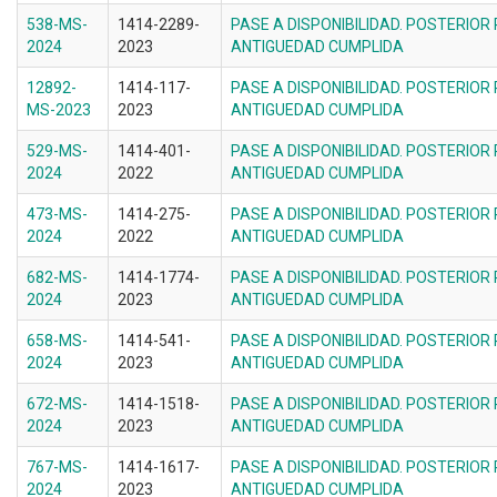
538-MS-
1414-2289-
PASE A DISPONIBILIDAD. POSTERIOR
2024
2023
ANTIGUEDAD CUMPLIDA
12892-
1414-117-
PASE A DISPONIBILIDAD. POSTERIOR
MS-2023
2023
ANTIGUEDAD CUMPLIDA
529-MS-
1414-401-
PASE A DISPONIBILIDAD. POSTERIOR
2024
2022
ANTIGUEDAD CUMPLIDA
473-MS-
1414-275-
PASE A DISPONIBILIDAD. POSTERIOR
2024
2022
ANTIGUEDAD CUMPLIDA
682-MS-
1414-1774-
PASE A DISPONIBILIDAD. POSTERIOR
2024
2023
ANTIGUEDAD CUMPLIDA
658-MS-
1414-541-
PASE A DISPONIBILIDAD. POSTERIOR
2024
2023
ANTIGUEDAD CUMPLIDA
672-MS-
1414-1518-
PASE A DISPONIBILIDAD. POSTERIOR
2024
2023
ANTIGUEDAD CUMPLIDA
767-MS-
1414-1617-
PASE A DISPONIBILIDAD. POSTERIOR
2024
2023
ANTIGUEDAD CUMPLIDA