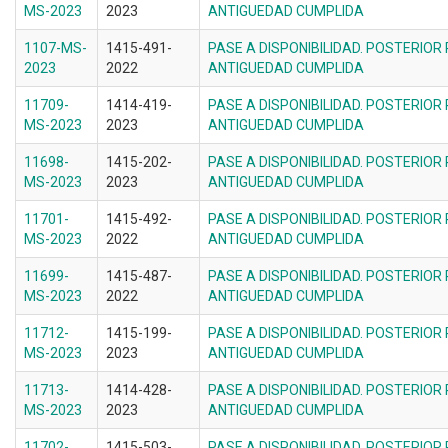
MS-2023
2023
ANTIGUEDAD CUMPLIDA
1107-MS-
1415-491-
PASE A DISPONIBILIDAD. POSTERIOR
2023
2022
ANTIGUEDAD CUMPLIDA
11709-
1414-419-
PASE A DISPONIBILIDAD. POSTERIOR
MS-2023
2023
ANTIGUEDAD CUMPLIDA
11698-
1415-202-
PASE A DISPONIBILIDAD. POSTERIOR
MS-2023
2023
ANTIGUEDAD CUMPLIDA
11701-
1415-492-
PASE A DISPONIBILIDAD. POSTERIOR
MS-2023
2022
ANTIGUEDAD CUMPLIDA
11699-
1415-487-
PASE A DISPONIBILIDAD. POSTERIOR
MS-2023
2022
ANTIGUEDAD CUMPLIDA
11712-
1415-199-
PASE A DISPONIBILIDAD. POSTERIOR
MS-2023
2023
ANTIGUEDAD CUMPLIDA
11713-
1414-428-
PASE A DISPONIBILIDAD. POSTERIOR
MS-2023
2023
ANTIGUEDAD CUMPLIDA
11702-
1415-503-
PASE A DISPONIBILIDAD. POSTERIOR