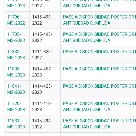
MS-2023
2022
ANTIGUEDAD CUMPLIDA
11706-
1415-499-
PASE A DISPONIBILIDAD. POSTERIOR
MS-2022
2022
ANTIGUEDAD CUMPLIDA
11705-
1415-495-
PASE A DISPONIBILIDAD. POSTERIOR
MS-2023
2022
ANTIGUEDAD CUMPLIDA
11832-
1414-320-
PASE A DISPONIBILIDAD. POSTERIOR
MS-2023
2022
11835-
1414-457-
PASE A DISPONIBILIDAD. POSTERIOR
MS-2023
2023
11841-
1414-423-
PASE A DISPONIBILIDAD. POSTERIOR
MS-2023
2023
11720-
1414-413-
PASE A DISPONIBILIDAD. POSTERIOR
MS-2023
2023
ANTIGUEDAD CUMPLIDA
11831-
1415-494-
PASE A DISPONIBILIDAD. POSTERIOR
MS-2023
2022
ANTIGUEDAD CUMPLIDA