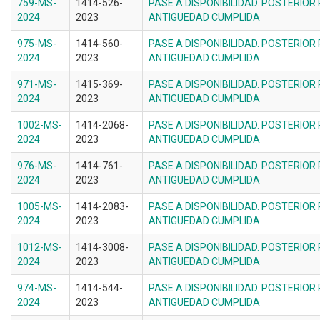
759-MS-
1414-526-
PASE A DISPONIBILIDAD. POSTERIOR
2024
2023
ANTIGUEDAD CUMPLIDA
975-MS-
1414-560-
PASE A DISPONIBILIDAD. POSTERIOR
2024
2023
ANTIGUEDAD CUMPLIDA
971-MS-
1415-369-
PASE A DISPONIBILIDAD. POSTERIOR
2024
2023
ANTIGUEDAD CUMPLIDA
1002-MS-
1414-2068-
PASE A DISPONIBILIDAD. POSTERIOR
2024
2023
ANTIGUEDAD CUMPLIDA
976-MS-
1414-761-
PASE A DISPONIBILIDAD. POSTERIOR
2024
2023
ANTIGUEDAD CUMPLIDA
1005-MS-
1414-2083-
PASE A DISPONIBILIDAD. POSTERIOR
2024
2023
ANTIGUEDAD CUMPLIDA
1012-MS-
1414-3008-
PASE A DISPONIBILIDAD. POSTERIOR
2024
2023
ANTIGUEDAD CUMPLIDA
974-MS-
1414-544-
PASE A DISPONIBILIDAD. POSTERIOR
2024
2023
ANTIGUEDAD CUMPLIDA