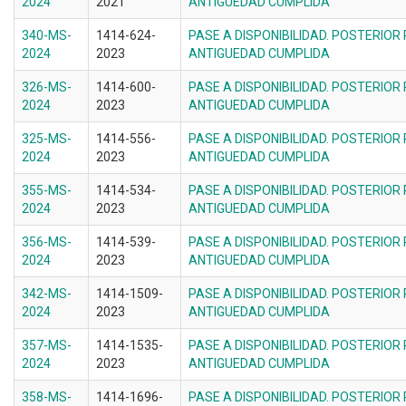
2024
2021
ANTIGUEDAD CUMPLIDA
340-MS-
1414-624-
PASE A DISPONIBILIDAD. POSTERIOR
2024
2023
ANTIGUEDAD CUMPLIDA
326-MS-
1414-600-
PASE A DISPONIBILIDAD. POSTERIOR
2024
2023
ANTIGUEDAD CUMPLIDA
325-MS-
1414-556-
PASE A DISPONIBILIDAD. POSTERIOR
2024
2023
ANTIGUEDAD CUMPLIDA
355-MS-
1414-534-
PASE A DISPONIBILIDAD. POSTERIOR
2024
2023
ANTIGUEDAD CUMPLIDA
356-MS-
1414-539-
PASE A DISPONIBILIDAD. POSTERIOR
2024
2023
ANTIGUEDAD CUMPLIDA
342-MS-
1414-1509-
PASE A DISPONIBILIDAD. POSTERIOR
2024
2023
ANTIGUEDAD CUMPLIDA
357-MS-
1414-1535-
PASE A DISPONIBILIDAD. POSTERIOR
2024
2023
ANTIGUEDAD CUMPLIDA
358-MS-
1414-1696-
PASE A DISPONIBILIDAD. POSTERIOR