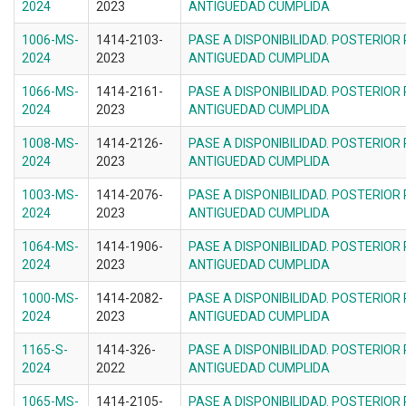
2024
2023
ANTIGUEDAD CUMPLIDA
1006-MS-
1414-2103-
PASE A DISPONIBILIDAD. POSTERIOR
2024
2023
ANTIGUEDAD CUMPLIDA
1066-MS-
1414-2161-
PASE A DISPONIBILIDAD. POSTERIOR
2024
2023
ANTIGUEDAD CUMPLIDA
1008-MS-
1414-2126-
PASE A DISPONIBILIDAD. POSTERIOR
2024
2023
ANTIGUEDAD CUMPLIDA
1003-MS-
1414-2076-
PASE A DISPONIBILIDAD. POSTERIOR
2024
2023
ANTIGUEDAD CUMPLIDA
1064-MS-
1414-1906-
PASE A DISPONIBILIDAD. POSTERIOR
2024
2023
ANTIGUEDAD CUMPLIDA
1000-MS-
1414-2082-
PASE A DISPONIBILIDAD. POSTERIOR
2024
2023
ANTIGUEDAD CUMPLIDA
1165-S-
1414-326-
PASE A DISPONIBILIDAD. POSTERIOR
2024
2022
ANTIGUEDAD CUMPLIDA
1065-MS-
1414-2105-
PASE A DISPONIBILIDAD. POSTERIOR