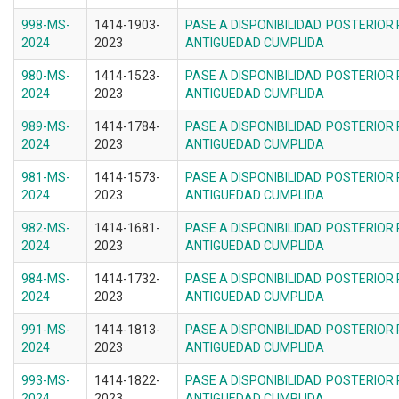
998-MS-
1414-1903-
PASE A DISPONIBILIDAD. POSTERIOR
2024
2023
ANTIGUEDAD CUMPLIDA
980-MS-
1414-1523-
PASE A DISPONIBILIDAD. POSTERIOR
2024
2023
ANTIGUEDAD CUMPLIDA
989-MS-
1414-1784-
PASE A DISPONIBILIDAD. POSTERIOR
2024
2023
ANTIGUEDAD CUMPLIDA
981-MS-
1414-1573-
PASE A DISPONIBILIDAD. POSTERIOR
2024
2023
ANTIGUEDAD CUMPLIDA
982-MS-
1414-1681-
PASE A DISPONIBILIDAD. POSTERIOR
2024
2023
ANTIGUEDAD CUMPLIDA
984-MS-
1414-1732-
PASE A DISPONIBILIDAD. POSTERIOR
2024
2023
ANTIGUEDAD CUMPLIDA
991-MS-
1414-1813-
PASE A DISPONIBILIDAD. POSTERIOR
2024
2023
ANTIGUEDAD CUMPLIDA
993-MS-
1414-1822-
PASE A DISPONIBILIDAD. POSTERIOR
2024
2023
ANTIGUEDAD CUMPLIDA