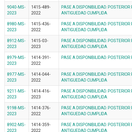
9040-MS-
1415-489-
PASE A DISPONIBILIDAD. POSTERIOR
2023
2022
ANTIGUEDAD CUMPLIDA
8980-MS-
1415-436-
PASE A DISPONIBILIDAD. POSTERIOR
2023
2022
ANTIGUEDAD CUMPLIDA
8912-MS-
1415-03-
PASE A DISPONIBILIDAD. POSTERIOR
2023
2023
ANTIGUEDAD CUMPLIDA
8979-MS-
1414-391-
PASE A DISPONIBILIDAD. POSTERIOR
2023
2022
8977-MS-
1414-044-
PASE A DISPONIBILIDAD. POSTERIOR
2023
2022
ANTIGUEDAD CUMPLIDA
9211-MS-
1414-416-
PASE A DISPONIBILIDAD. POSTERIOR
2023
2023
ANTIGUEDAD CUMPLIDA
9198-MS-
1414-376-
PASE A DISPONIBILIDAD. POSTERIOR
2023
2022
ANTIGUEDAD CUMPLIDA
8902-MS-
1414-359-
PASE A DISPONIBILIDAD. POSTERIOR
2023
2022
ANTIGUEDAD CUMPLIDA