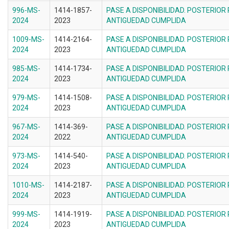
996-MS-
1414-1857-
PASE A DISPONIBILIDAD. POSTERIOR
2024
2023
ANTIGUEDAD CUMPLIDA
1009-MS-
1414-2164-
PASE A DISPONIBILIDAD. POSTERIOR
2024
2023
ANTIGUEDAD CUMPLIDA
985-MS-
1414-1734-
PASE A DISPONIBILIDAD. POSTERIOR
2024
2023
ANTIGUEDAD CUMPLIDA
979-MS-
1414-1508-
PASE A DISPONIBILIDAD. POSTERIOR
2024
2023
ANTIGUEDAD CUMPLIDA
967-MS-
1414-369-
PASE A DISPONIBILIDAD. POSTERIOR
2024
2022
ANTIGUEDAD CUMPLIDA
973-MS-
1414-540-
PASE A DISPONIBILIDAD. POSTERIOR
2024
2023
ANTIGUEDAD CUMPLIDA
1010-MS-
1414-2187-
PASE A DISPONIBILIDAD. POSTERIOR
2024
2023
ANTIGUEDAD CUMPLIDA
999-MS-
1414-1919-
PASE A DISPONIBILIDAD. POSTERIOR
2024
2023
ANTIGUEDAD CUMPLIDA