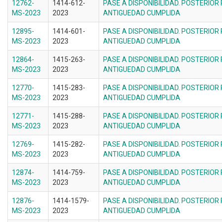
12762-
1414-612-
PASE A DISPONIBILIDAD. POSTERIOR
MS-2023
2023
ANTIGUEDAD CUMPLIDA
12895-
1414-601-
PASE A DISPONIBILIDAD. POSTERIOR
MS-2023
2023
ANTIGUEDAD CUMPLIDA
12864-
1415-263-
PASE A DISPONIBILIDAD. POSTERIOR
MS-2023
2023
ANTIGUEDAD CUMPLIDA
12770-
1415-283-
PASE A DISPONIBILIDAD. POSTERIOR
MS-2023
2023
ANTIGUEDAD CUMPLIDA
12771-
1415-288-
PASE A DISPONIBILIDAD. POSTERIOR
MS-2023
2023
ANTIGUEDAD CUMPLIDA
12769-
1415-282-
PASE A DISPONIBILIDAD. POSTERIOR
MS-2023
2023
ANTIGUEDAD CUMPLIDA
12874-
1414-759-
PASE A DISPONIBILIDAD. POSTERIOR
MS-2023
2023
ANTIGUEDAD CUMPLIDA
12876-
1414-1579-
PASE A DISPONIBILIDAD. POSTERIOR
MS-2023
2023
ANTIGUEDAD CUMPLIDA