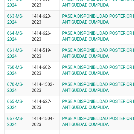
2024
2023
ANTIGUEDAD CUMPLIDA
663-MS-
1414-623-
PASE A DISPONIBILIDAD. POSTERIOR
2024
2023
ANTIGUEDAD CUMPLIDA
664-MS-
1414-626-
PASE A DISPONIBILIDAD. POSTERIOR
2024
2023
ANTIGUEDAD CUMPLIDA
661-MS-
1414-519-
PASE A DISPONIBILIDAD. POSTERIOR
2024
2023
ANTIGUEDAD CUMPLIDA
760-MS-
1414-602-
PASE A DISPONIBILIDAD. POSTERIOR
2024
2023
ANTIGUEDAD CUMPLIDA
670-MS-
1414-1502-
PASE A DISPONIBILIDAD. POSTERIOR
2024
2023
ANTIGUEDAD CUMPLIDA
665-MS-
1414-627-
PASE A DISPONIBILIDAD. POSTERIOR
2024
2023
ANTIGUEDAD CUMPLIDA
667-MS-
1414-1504-
PASE A DISPONIBILIDAD. POSTERIOR
2024
2023
ANTIGUEDAD CUMPLIDA