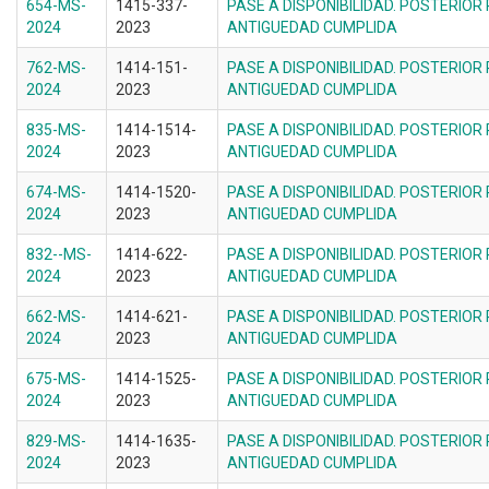
654-MS-
1415-337-
PASE A DISPONIBILIDAD. POSTERIOR
2024
2023
ANTIGUEDAD CUMPLIDA
762-MS-
1414-151-
PASE A DISPONIBILIDAD. POSTERIOR
2024
2023
ANTIGUEDAD CUMPLIDA
835-MS-
1414-1514-
PASE A DISPONIBILIDAD. POSTERIOR
2024
2023
ANTIGUEDAD CUMPLIDA
674-MS-
1414-1520-
PASE A DISPONIBILIDAD. POSTERIOR
2024
2023
ANTIGUEDAD CUMPLIDA
832--MS-
1414-622-
PASE A DISPONIBILIDAD. POSTERIOR
2024
2023
ANTIGUEDAD CUMPLIDA
662-MS-
1414-621-
PASE A DISPONIBILIDAD. POSTERIOR
2024
2023
ANTIGUEDAD CUMPLIDA
675-MS-
1414-1525-
PASE A DISPONIBILIDAD. POSTERIOR
2024
2023
ANTIGUEDAD CUMPLIDA
829-MS-
1414-1635-
PASE A DISPONIBILIDAD. POSTERIOR
2024
2023
ANTIGUEDAD CUMPLIDA