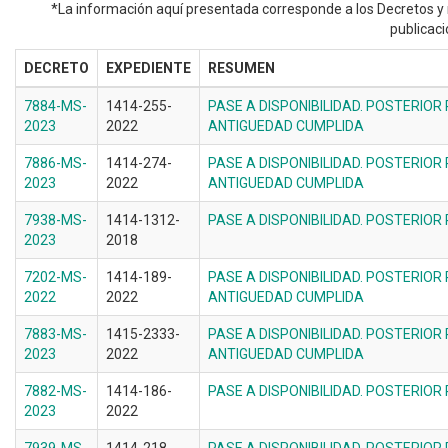
*La información aquí presentada corresponde a los Decretos y 
publicaci
DECRETO
EXPEDIENTE
RESUMEN
7884-MS-
1414-255-
PASE A DISPONIBILIDAD. POSTERIOR
2023
2022
ANTIGUEDAD CUMPLIDA
7886-MS-
1414-274-
PASE A DISPONIBILIDAD. POSTERIOR
2023
2022
ANTIGUEDAD CUMPLIDA
7938-MS-
1414-1312-
PASE A DISPONIBILIDAD. POSTERIOR
2023
2018
7202-MS-
1414-189-
PASE A DISPONIBILIDAD. POSTERIOR
2022
2022
ANTIGUEDAD CUMPLIDA
7883-MS-
1415-2333-
PASE A DISPONIBILIDAD. POSTERIOR
2023
2022
ANTIGUEDAD CUMPLIDA
7882-MS-
1414-186-
PASE A DISPONIBILIDAD. POSTERIOR
2023
2022