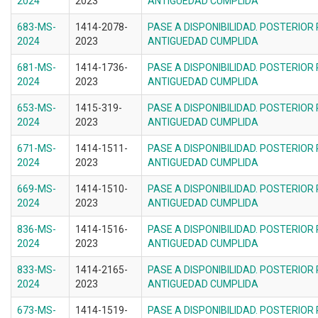
2024
2023
ANTIGUEDAD CUMPLIDA
683-MS-
1414-2078-
PASE A DISPONIBILIDAD. POSTERIOR
2024
2023
ANTIGUEDAD CUMPLIDA
681-MS-
1414-1736-
PASE A DISPONIBILIDAD. POSTERIOR
2024
2023
ANTIGUEDAD CUMPLIDA
653-MS-
1415-319-
PASE A DISPONIBILIDAD. POSTERIOR
2024
2023
ANTIGUEDAD CUMPLIDA
671-MS-
1414-1511-
PASE A DISPONIBILIDAD. POSTERIOR
2024
2023
ANTIGUEDAD CUMPLIDA
669-MS-
1414-1510-
PASE A DISPONIBILIDAD. POSTERIOR
2024
2023
ANTIGUEDAD CUMPLIDA
836-MS-
1414-1516-
PASE A DISPONIBILIDAD. POSTERIOR
2024
2023
ANTIGUEDAD CUMPLIDA
833-MS-
1414-2165-
PASE A DISPONIBILIDAD. POSTERIOR
2024
2023
ANTIGUEDAD CUMPLIDA
673-MS-
1414-1519-
PASE A DISPONIBILIDAD. POSTERIOR