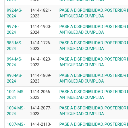
992-MS-
1414-1821-
PASE A DISPONIBILIDAD. POSTERIOR
2024
2023
ANTIGUEDAD CUMPLIDA
997-E-
1414-1900-
PASE A DISPONIBILIDAD. POSTERIOR
2024
2024
ANTIGUEDAD CUMPLIDA
983-MS-
1414-1726-
PASE A DISPONIBILIDAD. POSTERIOR
2024
2023
ANTIGUEDAD CUMPLIDA
994-MS-
1414-1823-
PASE A DISPONIBILIDAD. POSTERIOR
2024
2023
ANTIGUEDAD CUMPLIDA
990-MS-
1414-1809-
PASE A DISPONIBILIDAD. POSTERIOR
2024
2023
ANTIGUEDAD CUMPLIDA
1001-MS-
1414-2066-
PASE A DISPONIBILIDAD. POSTERIOR
2024
2023
ANTIGUEDAD CUMPLIDA
1004-MS-
1414-2077-
PASE A DISPONIBILIDAD. POSTERIOR
2024
2023
ANTIGUEDAD CUMPLIDA
1007-MS-
1414-2113-
PASE A DISPONIBILIDAD. POSTERIOR