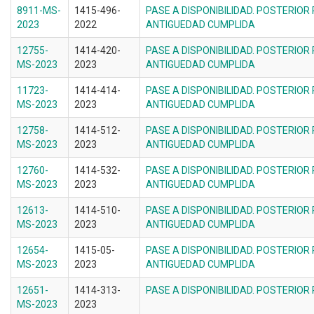
8911-MS-
1415-496-
PASE A DISPONIBILIDAD. POSTERIOR
2023
2022
ANTIGUEDAD CUMPLIDA
12755-
1414-420-
PASE A DISPONIBILIDAD. POSTERIOR
MS-2023
2023
ANTIGUEDAD CUMPLIDA
11723-
1414-414-
PASE A DISPONIBILIDAD. POSTERIOR
MS-2023
2023
ANTIGUEDAD CUMPLIDA
12758-
1414-512-
PASE A DISPONIBILIDAD. POSTERIOR
MS-2023
2023
ANTIGUEDAD CUMPLIDA
12760-
1414-532-
PASE A DISPONIBILIDAD. POSTERIOR
MS-2023
2023
ANTIGUEDAD CUMPLIDA
12613-
1414-510-
PASE A DISPONIBILIDAD. POSTERIOR
MS-2023
2023
ANTIGUEDAD CUMPLIDA
12654-
1415-05-
PASE A DISPONIBILIDAD. POSTERIOR
MS-2023
2023
ANTIGUEDAD CUMPLIDA
12651-
1414-313-
PASE A DISPONIBILIDAD. POSTERIOR
MS-2023
2023