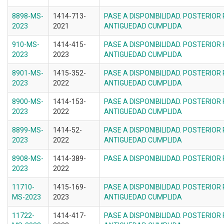
8898-MS-
1414-713-
PASE A DISPONIBILIDAD. POSTERIOR
2023
2021
ANTIGUEDAD CUMPLIDA
910-MS-
1414-415-
PASE A DISPONIBILIDAD. POSTERIOR
2023
2023
ANTIGUEDAD CUMPLIDA
8901-MS-
1415-352-
PASE A DISPONIBILIDAD. POSTERIOR
2023
2022
ANTIGUEDAD CUMPLIDA
8900-MS-
1414-153-
PASE A DISPONIBILIDAD. POSTERIOR
2023
2022
ANTIGUEDAD CUMPLIDA
8899-MS-
1414-52-
PASE A DISPONIBILIDAD. POSTERIOR
2023
2022
ANTIGUEDAD CUMPLIDA
8908-MS-
1414-389-
PASE A DISPONIBILIDAD. POSTERIOR
2023
2022
11710-
1415-169-
PASE A DISPONIBILIDAD. POSTERIOR
MS-2023
2023
ANTIGUEDAD CUMPLIDA
11722-
1414-417-
PASE A DISPONIBILIDAD. POSTERIOR