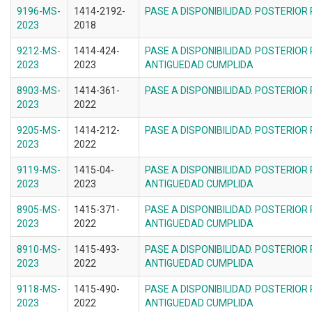
9196-MS-
1414-2192-
PASE A DISPONIBILIDAD. POSTERIOR
2023
2018
9212-MS-
1414-424-
PASE A DISPONIBILIDAD. POSTERIOR
2023
2023
ANTIGUEDAD CUMPLIDA
8903-MS-
1414-361-
PASE A DISPONIBILIDAD. POSTERIOR
2023
2022
9205-MS-
1414-212-
PASE A DISPONIBILIDAD. POSTERIOR
2023
2022
9119-MS-
1415-04-
PASE A DISPONIBILIDAD. POSTERIOR
2023
2023
ANTIGUEDAD CUMPLIDA
8905-MS-
1415-371-
PASE A DISPONIBILIDAD. POSTERIOR
2023
2022
ANTIGUEDAD CUMPLIDA
8910-MS-
1415-493-
PASE A DISPONIBILIDAD. POSTERIOR
2023
2022
ANTIGUEDAD CUMPLIDA
9118-MS-
1415-490-
PASE A DISPONIBILIDAD. POSTERIOR
2023
2022
ANTIGUEDAD CUMPLIDA