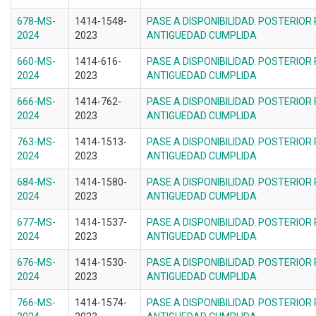
678-MS-
1414-1548-
PASE A DISPONIBILIDAD. POSTERIOR
2024
2023
ANTIGUEDAD CUMPLIDA
660-MS-
1414-616-
PASE A DISPONIBILIDAD. POSTERIOR
2024
2023
ANTIGUEDAD CUMPLIDA
666-MS-
1414-762-
PASE A DISPONIBILIDAD. POSTERIOR
2024
2023
ANTIGUEDAD CUMPLIDA
763-MS-
1414-1513-
PASE A DISPONIBILIDAD. POSTERIOR
2024
2023
ANTIGUEDAD CUMPLIDA
684-MS-
1414-1580-
PASE A DISPONIBILIDAD. POSTERIOR
2024
2023
ANTIGUEDAD CUMPLIDA
677-MS-
1414-1537-
PASE A DISPONIBILIDAD. POSTERIOR
2024
2023
ANTIGUEDAD CUMPLIDA
676-MS-
1414-1530-
PASE A DISPONIBILIDAD. POSTERIOR
2024
2023
ANTIGUEDAD CUMPLIDA
766-MS-
1414-1574-
PASE A DISPONIBILIDAD. POSTERIOR