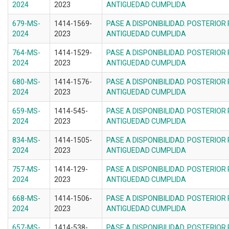
2024
2023
ANTIGUEDAD CUMPLIDA
679-MS-
1414-1569-
PASE A DISPONIBILIDAD. POSTERIOR
2024
2023
ANTIGUEDAD CUMPLIDA
764-MS-
1414-1529-
PASE A DISPONIBILIDAD. POSTERIOR
2024
2023
ANTIGUEDAD CUMPLIDA
680-MS-
1414-1576-
PASE A DISPONIBILIDAD. POSTERIOR
2024
2023
ANTIGUEDAD CUMPLIDA
659-MS-
1414-545-
PASE A DISPONIBILIDAD. POSTERIOR
2024
2023
ANTIGUEDAD CUMPLIDA
834-MS-
1414-1505-
PASE A DISPONIBILIDAD. POSTERIOR
2024
2023
ANTIGUEDAD CUMPLIDA
757-MS-
1414-129-
PASE A DISPONIBILIDAD. POSTERIOR
2024
2023
ANTIGUEDAD CUMPLIDA
668-MS-
1414-1506-
PASE A DISPONIBILIDAD. POSTERIOR
2024
2023
ANTIGUEDAD CUMPLIDA
657-MS-
1414-538-
PASE A DISPONIBILIDAD. POSTERIOR