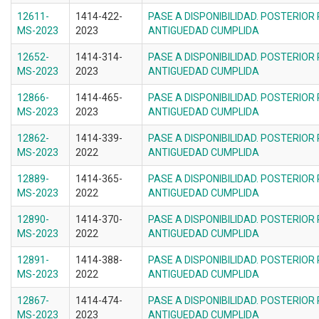
12611-
1414-422-
PASE A DISPONIBILIDAD. POSTERIOR
MS-2023
2023
ANTIGUEDAD CUMPLIDA
12652-
1414-314-
PASE A DISPONIBILIDAD. POSTERIOR
MS-2023
2023
ANTIGUEDAD CUMPLIDA
12866-
1414-465-
PASE A DISPONIBILIDAD. POSTERIOR
MS-2023
2023
ANTIGUEDAD CUMPLIDA
12862-
1414-339-
PASE A DISPONIBILIDAD. POSTERIOR
MS-2023
2022
ANTIGUEDAD CUMPLIDA
12889-
1414-365-
PASE A DISPONIBILIDAD. POSTERIOR
MS-2023
2022
ANTIGUEDAD CUMPLIDA
12890-
1414-370-
PASE A DISPONIBILIDAD. POSTERIOR
MS-2023
2022
ANTIGUEDAD CUMPLIDA
12891-
1414-388-
PASE A DISPONIBILIDAD. POSTERIOR
MS-2023
2022
ANTIGUEDAD CUMPLIDA
12867-
1414-474-
PASE A DISPONIBILIDAD. POSTERIOR
MS-2023
2023
ANTIGUEDAD CUMPLIDA