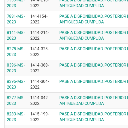
7939-MS-
1414-218-
PASE A DISPONIBILIDAD. POSTERIOR
2023
2022
ANTIGUEDAD CUMPLIDA
7881-MS-
1414154-
PASE A DISPONIBILIDAD. POSTERIOR
2023
2022
ANTIGUEDAD CUMPLIDA
8141-MS-
1414-214-
PASE A DISPONIBILIDAD. POSTERIOR
2023
2022
ANTIGUEDAD CUMPLIDA
8278-MS-
1414-325-
PASE A DISPONIBILIDAD. POSTERIOR
2023
2022
8396-MS-
1414-368-
PASE A DISPONIBILIDAD. POSTERIOR
2023
2022
8395-MS-
1414-304-
PASE A DISPONIBILIDAD. POSTERIOR
2023
2022
8277-MS-
1414-042-
PASE A DISPONIBILIDAD. POSTERIOR
2023
2022
ANTIGUEDAD CUMPLIDA
8283-MS-
1415-199-
PASE A DISPONIBILIDAD. POSTERIOR
2023
2022
ANTIGUEDAD CUMPLIDA