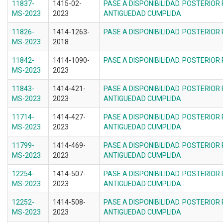
11837-
1415-02-
PASE A DISPONIBILIDAD. POSTERIOR
MS-2023
2023
ANTIGUEDAD CUMPLIDA
11826-
1414-1263-
PASE A DISPONIBILIDAD. POSTERIOR
MS-2023
2018
11842-
1414-1090-
PASE A DISPONIBILIDAD. POSTERIOR
MS-2023
2023
11843-
1414-421-
PASE A DISPONIBILIDAD. POSTERIOR
MS-2023
2023
ANTIGUEDAD CUMPLIDA
11714-
1414-427-
PASE A DISPONIBILIDAD. POSTERIOR
MS-2023
2023
ANTIGUEDAD CUMPLIDA
11799-
1414-469-
PASE A DISPONIBILIDAD. POSTERIOR
MS-2023
2023
ANTIGUEDAD CUMPLIDA
12254-
1414-507-
PASE A DISPONIBILIDAD. POSTERIOR
MS-2023
2023
ANTIGUEDAD CUMPLIDA
12252-
1414-508-
PASE A DISPONIBILIDAD. POSTERIOR
MS-2023
2023
ANTIGUEDAD CUMPLIDA