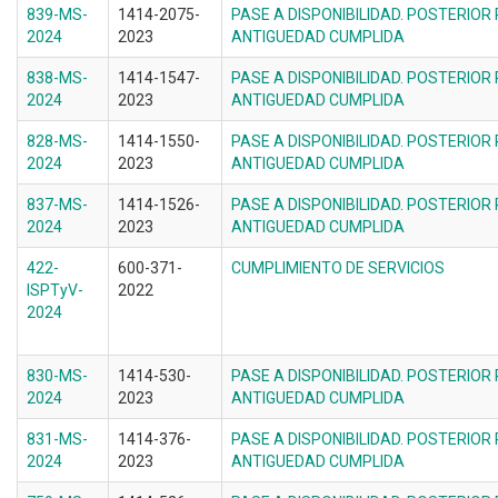
839-MS-
1414-2075-
PASE A DISPONIBILIDAD. POSTERIOR
2024
2023
ANTIGUEDAD CUMPLIDA
838-MS-
1414-1547-
PASE A DISPONIBILIDAD. POSTERIOR
2024
2023
ANTIGUEDAD CUMPLIDA
828-MS-
1414-1550-
PASE A DISPONIBILIDAD. POSTERIOR
2024
2023
ANTIGUEDAD CUMPLIDA
837-MS-
1414-1526-
PASE A DISPONIBILIDAD. POSTERIOR
2024
2023
ANTIGUEDAD CUMPLIDA
422-
600-371-
CUMPLIMIENTO DE SERVICIOS
ISPTyV-
2022
2024
830-MS-
1414-530-
PASE A DISPONIBILIDAD. POSTERIOR
2024
2023
ANTIGUEDAD CUMPLIDA
831-MS-
1414-376-
PASE A DISPONIBILIDAD. POSTERIOR
2024
2023
ANTIGUEDAD CUMPLIDA