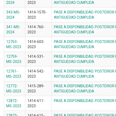
2024
2023
ANTIGUEDAD CUMPLIDA
343-MS-
1414-1570-
PASE A DISPONIBILIDAD. POSTERIOR
2024
2023
ANTIGUEDAD CUMPLIDA
341-MS-
1414-760-
PASE A DISPONIBILIDAD. POSTERIOR
2024
2023
ANTIGUEDAD CUMPLIDA
12763-
1414-603-
PASE A DISPONIBILIDAD. POSTERIOR
MS-2023
2023
ANTIGUEDAD CUMPLIDA
12759-
1414-531-
PASE A DISPONIBILIDAD. POSTERIOR
MS-2023
2023
ANTIGUEDAD CUMPLIDA
12761-
1414-542-
PASE A DISPONIBILIDAD. POSTERIOR
MS-2023
2023
ANTIGUEDAD CUMPLIDA
12772-
1415-289-
PASE A DISPONIBILIDAD. POSTERIOR
MS-2023
2023
ANTIGUEDAD CUMPLIDA
12872-
1414-611-
PASE A DISPONIBILIDAD. POSTERIOR
MS-2023
2023
12873-
1414-615-
PASE A DISPONIBILIDAD. POSTERIOR