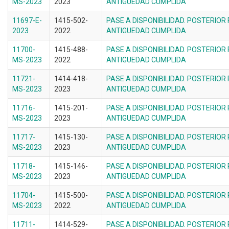
MS-2023
2023
ANTIGUEDAD CUMPLIDA
11697-E-
1415-502-
PASE A DISPONIBILIDAD. POSTERIOR
2023
2022
ANTIGUEDAD CUMPLIDA
11700-
1415-488-
PASE A DISPONIBILIDAD. POSTERIOR
MS-2023
2022
ANTIGUEDAD CUMPLIDA
11721-
1414-418-
PASE A DISPONIBILIDAD. POSTERIOR
MS-2023
2023
ANTIGUEDAD CUMPLIDA
11716-
1415-201-
PASE A DISPONIBILIDAD. POSTERIOR
MS-2023
2023
ANTIGUEDAD CUMPLIDA
11717-
1415-130-
PASE A DISPONIBILIDAD. POSTERIOR
MS-2023
2023
ANTIGUEDAD CUMPLIDA
11718-
1415-146-
PASE A DISPONIBILIDAD. POSTERIOR
MS-2023
2023
ANTIGUEDAD CUMPLIDA
11704-
1415-500-
PASE A DISPONIBILIDAD. POSTERIOR
MS-2023
2022
ANTIGUEDAD CUMPLIDA
11711-
1414-529-
PASE A DISPONIBILIDAD. POSTERIOR