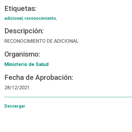
Etiquetas:
adicional
,
reconocimiento
,
Descripción:
RECONOCIMIENTO DE ADICIONAL
Organismo:
Ministerio de Salud
Fecha de Aprobación:
28/12/2021
Descargar