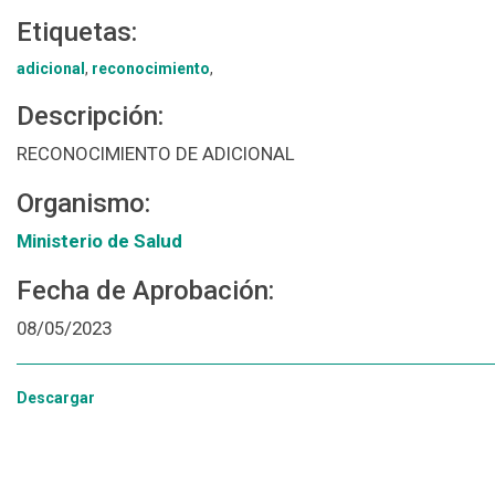
Etiquetas:
adicional
,
reconocimiento
,
Descripción:
RECONOCIMIENTO DE ADICIONAL
Organismo:
Ministerio de Salud
Fecha de Aprobación:
08/05/2023
Descargar