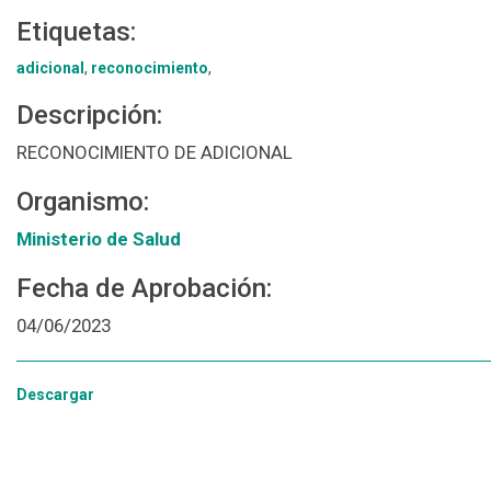
Etiquetas:
adicional
,
reconocimiento
,
Descripción:
RECONOCIMIENTO DE ADICIONAL
Organismo:
Ministerio de Salud
Fecha de Aprobación:
04/06/2023
Descargar