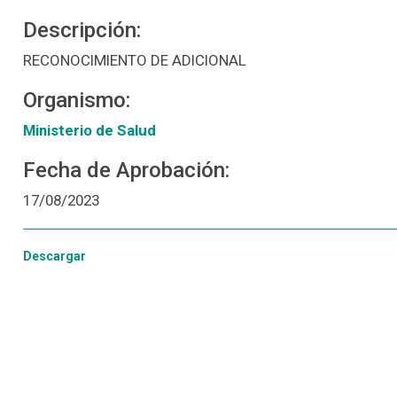
Descripción:
RECONOCIMIENTO DE ADICIONAL
Organismo:
Ministerio de Salud
Fecha de Aprobación:
17/08/2023
Descargar