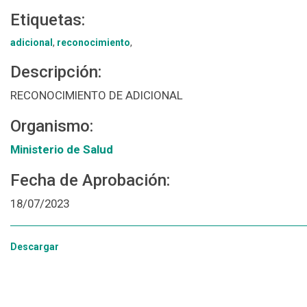
Etiquetas:
adicional
,
reconocimiento
,
Descripción:
RECONOCIMIENTO DE ADICIONAL
Organismo:
Ministerio de Salud
Fecha de Aprobación:
18/07/2023
Descargar