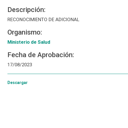
Descripción:
RECONOCIMIENTO DE ADICIONAL
Organismo:
Ministerio de Salud
Fecha de Aprobación:
17/08/2023
Descargar