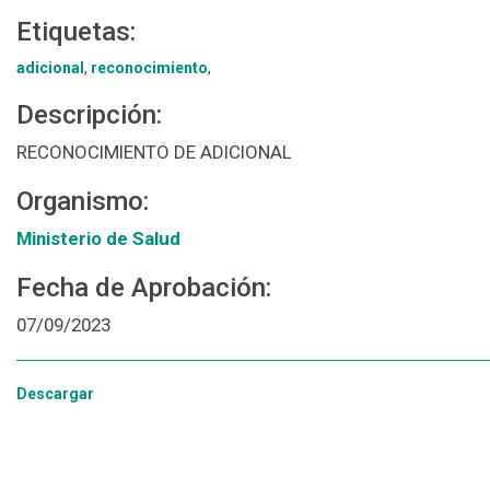
Etiquetas:
adicional
,
reconocimiento
,
Descripción:
RECONOCIMIENTO DE ADICIONAL
Organismo:
Ministerio de Salud
Fecha de Aprobación:
07/09/2023
Descargar