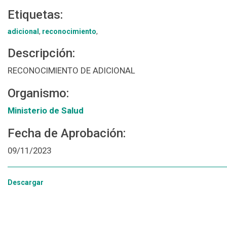
Etiquetas:
adicional
,
reconocimiento
,
Descripción:
RECONOCIMIENTO DE ADICIONAL
Organismo:
Ministerio de Salud
Fecha de Aprobación:
09/11/2023
Descargar