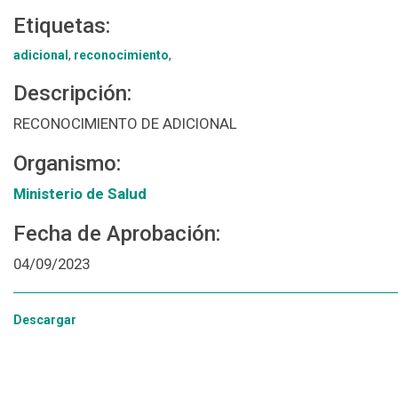
Etiquetas:
adicional
,
reconocimiento
,
Descripción:
RECONOCIMIENTO DE ADICIONAL
Organismo:
Ministerio de Salud
Fecha de Aprobación:
04/09/2023
Descargar