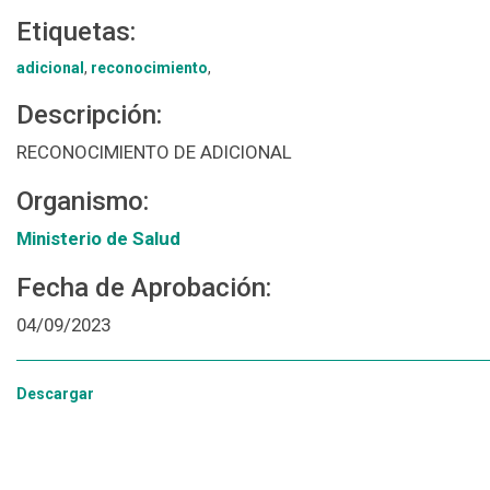
Etiquetas:
adicional
,
reconocimiento
,
Descripción:
RECONOCIMIENTO DE ADICIONAL
Organismo:
Ministerio de Salud
Fecha de Aprobación:
04/09/2023
Descargar