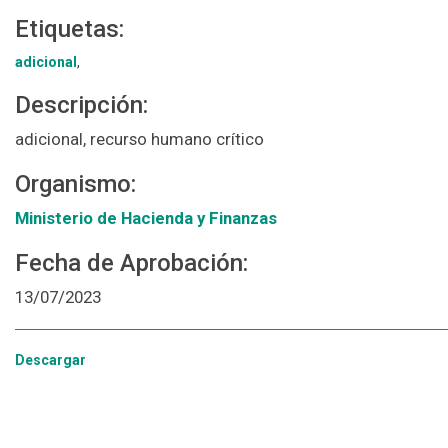
Etiquetas:
adicional
,
Descripción:
adicional, recurso humano crítico
Organismo:
Ministerio de Hacienda y Finanzas
Fecha de Aprobación:
13/07/2023
Descargar