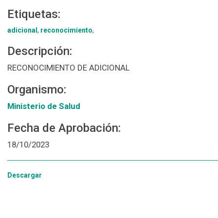
Etiquetas:
adicional
,
reconocimiento
,
Descripción:
RECONOCIMIENTO DE ADICIONAL
Organismo:
Ministerio de Salud
Fecha de Aprobación:
18/10/2023
Descargar