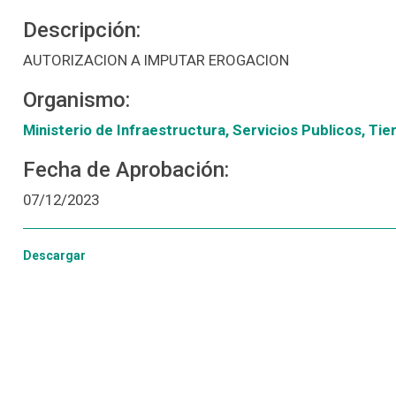
Descripción:
AUTORIZACION A IMPUTAR EROGACION
Organismo:
Ministerio de Infraestructura, Servicios Publicos, Tier
Fecha de Aprobación:
07/12/2023
Descargar