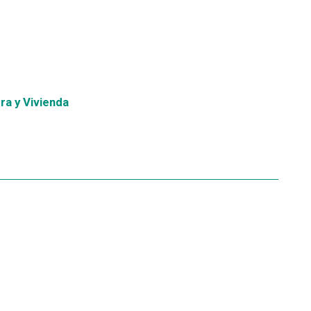
ra y Vivienda