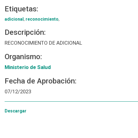
Etiquetas:
adicional
,
reconocimiento
,
Descripción:
RECONOCIMIENTO DE ADICIONAL
Organismo:
Ministerio de Salud
Fecha de Aprobación:
07/12/2023
Descargar