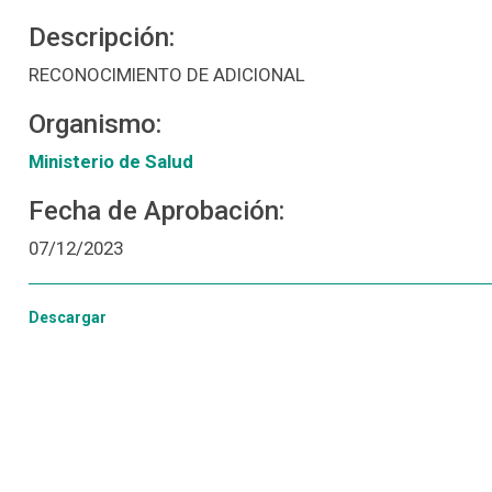
Descripción:
RECONOCIMIENTO DE ADICIONAL
Organismo:
Ministerio de Salud
Fecha de Aprobación:
07/12/2023
Descargar