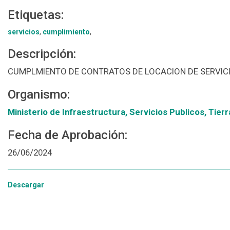
Etiquetas:
servicios
,
cumplimiento
,
Descripción:
CUMPLMIENTO DE CONTRATOS DE LOCACION DE SERVIC
Organismo:
Ministerio de Infraestructura, Servicios Publicos, Tierr
Fecha de Aprobación:
26/06/2024
Descargar