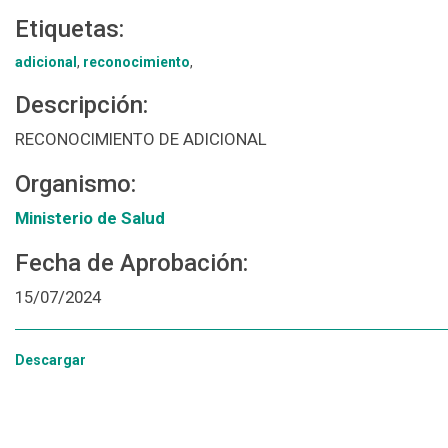
Etiquetas:
adicional
,
reconocimiento
,
Descripción:
RECONOCIMIENTO DE ADICIONAL
Organismo:
Ministerio de Salud
Fecha de Aprobación:
15/07/2024
Descargar