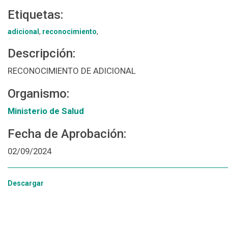
Etiquetas:
adicional
,
reconocimiento
,
Descripción:
RECONOCIMIENTO DE ADICIONAL
Organismo:
Ministerio de Salud
Fecha de Aprobación:
02/09/2024
Descargar