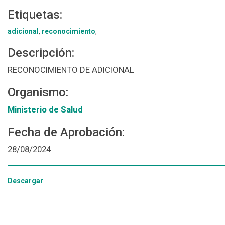
Etiquetas:
adicional
,
reconocimiento
,
Descripción:
RECONOCIMIENTO DE ADICIONAL
Organismo:
Ministerio de Salud
Fecha de Aprobación:
28/08/2024
Descargar