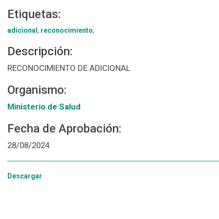
Etiquetas:
adicional
,
reconocimiento
,
Descripción:
RECONOCIMIENTO DE ADICIONAL
Organismo:
Ministerio de Salud
Fecha de Aprobación:
28/08/2024
Descargar