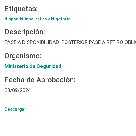
Etiquetas:
disponibilidad
,
retiro obligatorio
,
Descripción:
PASE A DISPONIBILIDAD. POSTERIOR PASE A RETIRO OB
Organismo:
Ministerio de Seguridad
Fecha de Aprobación:
23/09/2024
Descargar