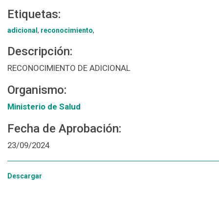
Etiquetas:
adicional
,
reconocimiento
,
Descripción:
RECONOCIMIENTO DE ADICIONAL
Organismo:
Ministerio de Salud
Fecha de Aprobación:
23/09/2024
Descargar