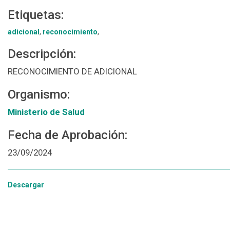
Etiquetas:
adicional
,
reconocimiento
,
Descripción:
RECONOCIMIENTO DE ADICIONAL
Organismo:
Ministerio de Salud
Fecha de Aprobación:
23/09/2024
Descargar