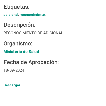
Etiquetas:
adicional
,
reconocimiento
,
Descripción:
RECONOCIMIENTO DE ADICIONAL
Organismo:
Ministerio de Salud
Fecha de Aprobación:
18/09/2024
Descargar