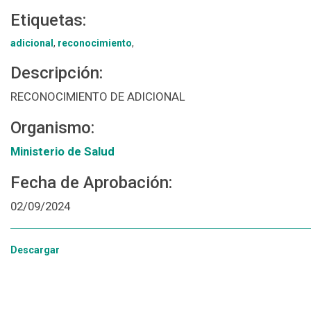
Etiquetas:
adicional
,
reconocimiento
,
Descripción:
RECONOCIMIENTO DE ADICIONAL
Organismo:
Ministerio de Salud
Fecha de Aprobación:
02/09/2024
Descargar