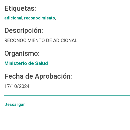
Etiquetas:
adicional
,
reconocimiento
,
Descripción:
RECONOCIMIENTO DE ADICIONAL
Organismo:
Ministerio de Salud
Fecha de Aprobación:
17/10/2024
Descargar