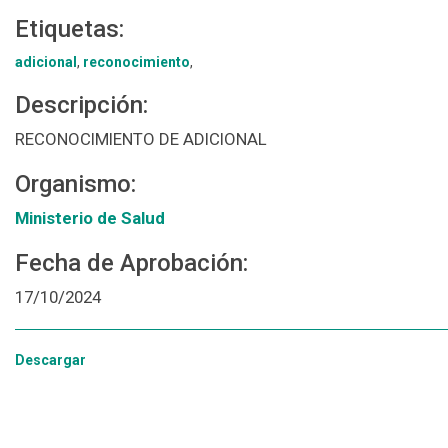
Etiquetas:
adicional
,
reconocimiento
,
Descripción:
RECONOCIMIENTO DE ADICIONAL
Organismo:
Ministerio de Salud
Fecha de Aprobación:
17/10/2024
Descargar