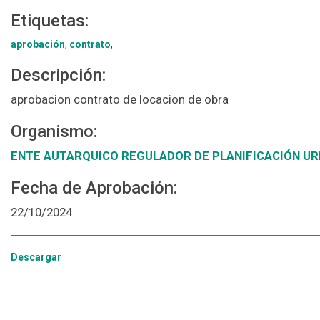
Etiquetas:
aprobación
,
contrato
,
Descripción:
aprobacion contrato de locacion de obra
Organismo:
ENTE AUTARQUICO REGULADOR DE PLANIFICACIÓN U
Fecha de Aprobación:
22/10/2024
Descargar