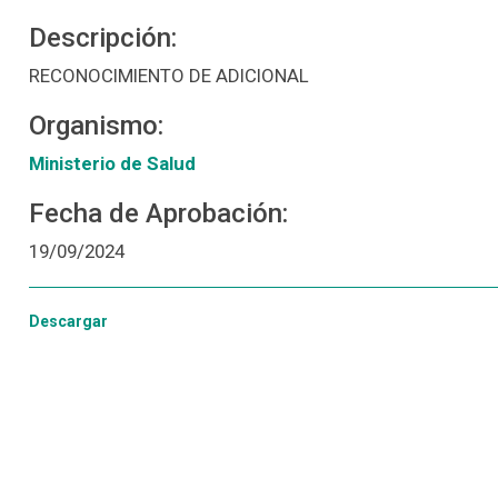
Descripción:
RECONOCIMIENTO DE ADICIONAL
Organismo:
Ministerio de Salud
Fecha de Aprobación:
19/09/2024
Descargar