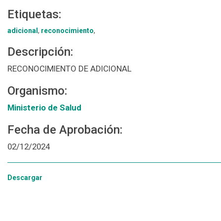
Etiquetas:
adicional
,
reconocimiento
,
Descripción:
RECONOCIMIENTO DE ADICIONAL
Organismo:
Ministerio de Salud
Fecha de Aprobación:
02/12/2024
Descargar