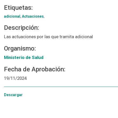
Etiquetas:
adicional
,
Actuaciones
,
Descripción:
Las actuaciones por las que tramita adicional
Organismo:
Ministerio de Salud
Fecha de Aprobación:
19/11/2024
Descargar