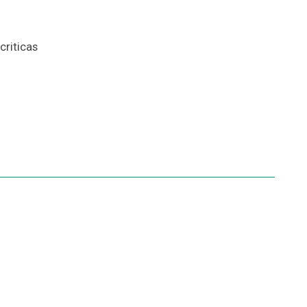
criticas