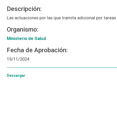
Descripción:
Las actuaciones por las que tramita adicional por tareas 
Organismo:
Ministerio de Salud
Fecha de Aprobación:
19/11/2024
Descargar