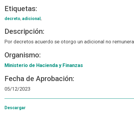
Etiquetas:
decreto
,
adicional
,
Descripción:
Por decretos acuerdo se otorgo un adicional no remunerat
Organismo:
Ministerio de Hacienda y Finanzas
Fecha de Aprobación:
05/12/2023
Descargar