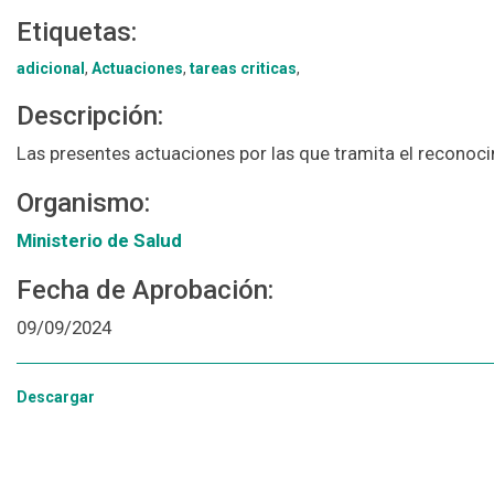
Etiquetas:
adicional
,
Actuaciones
,
tareas criticas
,
Descripción:
Las presentes actuaciones por las que tramita el reconoci
Organismo:
Ministerio de Salud
Fecha de Aprobación:
09/09/2024
Descargar