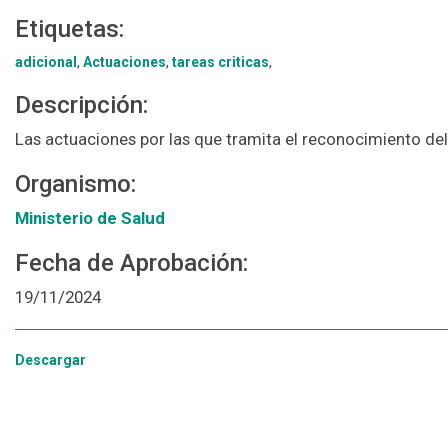
Etiquetas:
adicional
,
Actuaciones
,
tareas criticas
,
Descripción:
Las actuaciones por las que tramita el reconocimiento del 
Organismo:
Ministerio de Salud
Fecha de Aprobación:
19/11/2024
Descargar