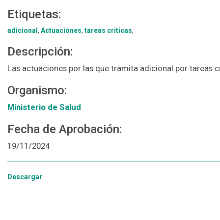
Etiquetas:
adicional
,
Actuaciones
,
tareas criticas
,
Descripción:
Las actuaciones por las que tramita adicional por tareas cr
Organismo:
Ministerio de Salud
Fecha de Aprobación:
19/11/2024
Descargar