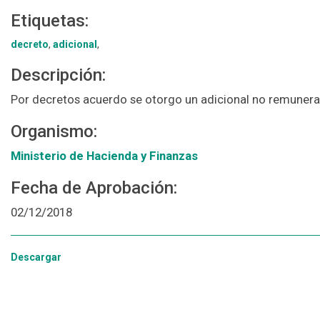
Etiquetas:
decreto
,
adicional
,
Descripción:
Por decretos acuerdo se otorgo un adicional no remunerat
Organismo:
Ministerio de Hacienda y Finanzas
Fecha de Aprobación:
02/12/2018
Descargar