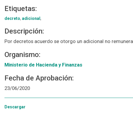
Etiquetas:
decreto
,
adicional
,
Descripción:
Por decretos acuerdo se otorgo un adicional no remunerat
Organismo:
Ministerio de Hacienda y Finanzas
Fecha de Aprobación:
23/06/2020
Descargar