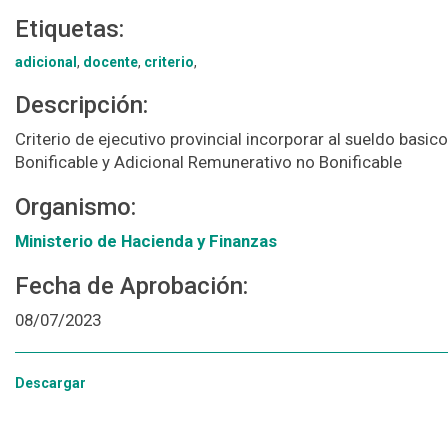
Etiquetas:
adicional
,
docente
,
criterio
,
Descripción:
Criterio de ejecutivo provincial incorporar al sueldo ba
Bonificable y Adicional Remunerativo no Bonificable
Organismo:
Ministerio de Hacienda y Finanzas
Fecha de Aprobación:
08/07/2023
Descargar