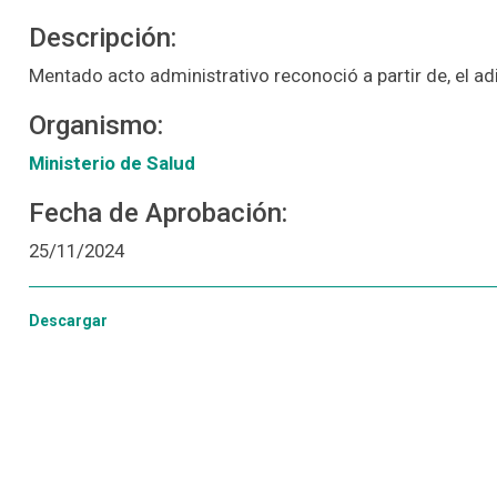
Descripción:
Mentado acto administrativo reconoció a partir de, el adi
Organismo:
Ministerio de Salud
Fecha de Aprobación:
25/11/2024
Descargar