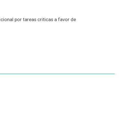
cional por tareas criticas a favor de