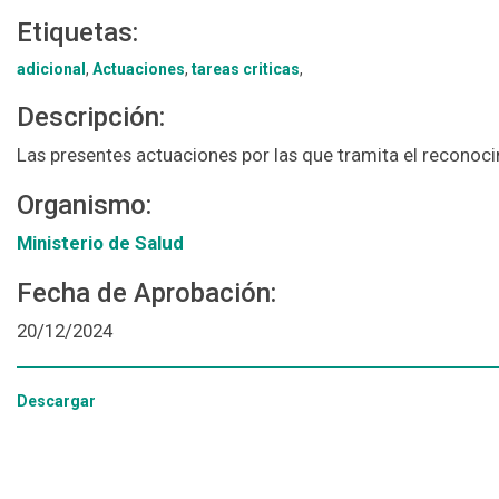
Etiquetas:
adicional
,
Actuaciones
,
tareas criticas
,
Descripción:
Las presentes actuaciones por las que tramita el reconoci
Organismo:
Ministerio de Salud
Fecha de Aprobación:
20/12/2024
Descargar