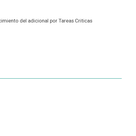
imiento del adicional por Tareas Criticas