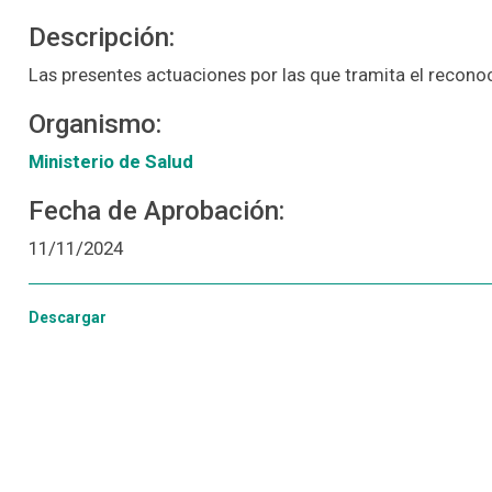
Descripción:
Las presentes actuaciones por las que tramita el reconoc
Organismo:
Ministerio de Salud
Fecha de Aprobación:
11/11/2024
Descargar