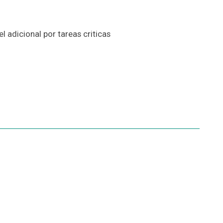
 adicional por tareas criticas