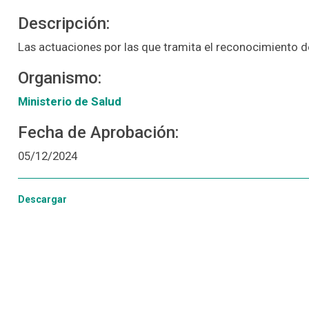
Descripción:
Las actuaciones por las que tramita el reconocimiento del
Organismo:
Ministerio de Salud
Fecha de Aprobación:
05/12/2024
Descargar