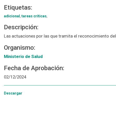
Etiquetas:
adicional
,
tareas criticas
,
Descripción:
Las actuaciones por las que tramita el reconocimiento del 
Organismo:
Ministerio de Salud
Fecha de Aprobación:
02/12/2024
Descargar