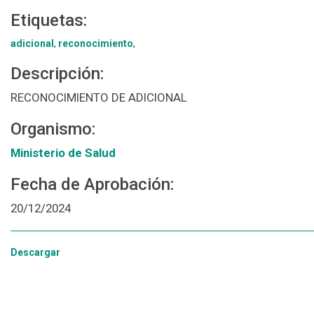
Etiquetas:
adicional
,
reconocimiento
,
Descripción:
RECONOCIMIENTO DE ADICIONAL
Organismo:
Ministerio de Salud
Fecha de Aprobación:
20/12/2024
Descargar