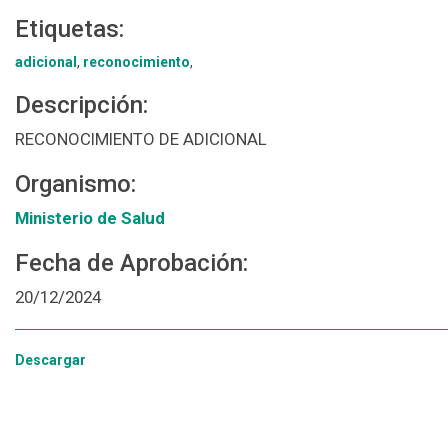
Etiquetas:
adicional
,
reconocimiento
,
Descripción:
RECONOCIMIENTO DE ADICIONAL
Organismo:
Ministerio de Salud
Fecha de Aprobación:
20/12/2024
Descargar