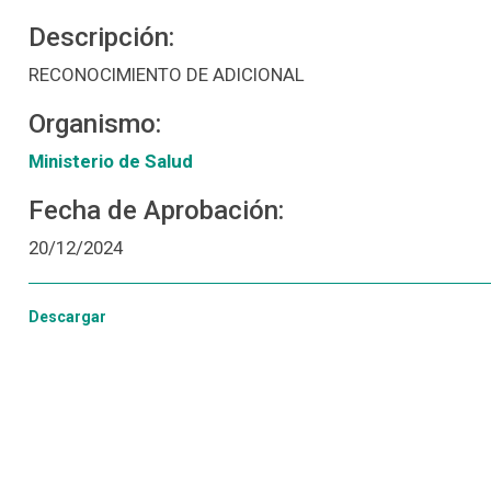
Descripción:
RECONOCIMIENTO DE ADICIONAL
Organismo:
Ministerio de Salud
Fecha de Aprobación:
20/12/2024
Descargar