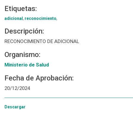
Etiquetas:
adicional
,
reconocimiento
,
Descripción:
RECONOCIMIENTO DE ADICIONAL
Organismo:
Ministerio de Salud
Fecha de Aprobación:
20/12/2024
Descargar